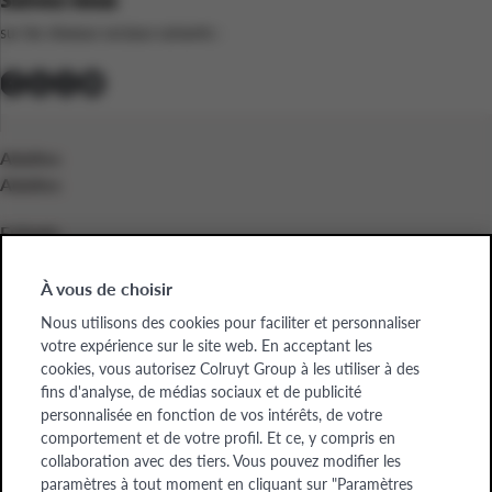
Suivez-nous
sur les réseaux sociaux suivants :
Adultes
Adultes
Enfants
Enfants
À vous de choisir
Entreprises
Nous utilisons des cookies pour faciliter et personnaliser
Entreprises
votre expérience sur le site web. En acceptant les
cookies, vous autorisez Colruyt Group à les utiliser à des
A propos de nous
fins d'analyse, de médias sociaux et de publicité
A propos de nous
personnalisée en fonction de vos intérêts, de votre
comportement et de votre profil. Et ce, y compris en
collaboration avec des tiers. Vous pouvez modifier les
Chèque-cadeau
Devenez formateur
Offres d'emploi
paramètres à tout moment en cliquant sur "Paramètres