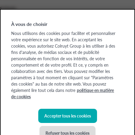
de
Enfants
notre
bière
Enfants
belge.
À vous de choisir
Entreprises
Nous utilisons des cookies pour faciliter et personnaliser
Entreprises
votre expérience sur le site web. En acceptant les
cookies, vous autorisez Colruyt Group à les utiliser à des
A propos de nous
fins d'analyse, de médias sociaux et de publicité
A propos de nous
personnalisée en fonction de vos intérêts, de votre
comportement et de votre profil. Et ce, y compris en
collaboration avec des tiers. Vous pouvez modifier les
Chèque-cadeau
Devenez formateur
Offres d'emploi
paramètres à tout moment en cliquant sur "Paramètres
des cookies" au bas de notre site web. Vous pouvez
également lire tout cela dans notre
politique en matière
Colruyt Group Academy (Division Colruyt Group SA), 1500 HAL, Edingensesteenweg
de cookies
249, N° d'entreprise : 0400.378.485, BE-0400.378.485.
Certaines images ont été générées à l'aide de l'IA
Accepter tous les cookies
©
2026
Colruyt Group
Refuser tous les cookies