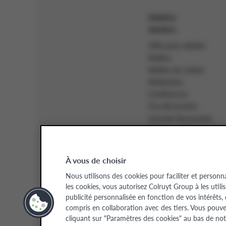
Adultes
Adultes
Offre pour adultes
Ateliers
Ateliers de cuisine
Webinaires
Conférences
À la découverte
Journée Decouverte
Démo culinaires
Inspiration pour adultes
À vous de choisir
Chèque-cadeau
Deven
Nous utilisons des cookies pour faciliter et personn
les cookies, vous autorisez Colruyt Group à les utili
publicité personnalisée en fonction de vos intérêts,
Colruyt Group Academy (Divi
compris en collaboration avec des tiers. Vous pouv
Certaines images ont été génér
cliquant sur "Paramètres des cookies" au bas de not