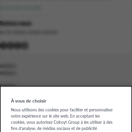
Je ne veux rien rater
Suivez-nous
sur les réseaux sociaux suivants :
Adultes
Adultes
Enfants
Enfants
À vous de choisir
Entreprises
Nous utilisons des cookies pour faciliter et personnaliser
Entreprises
votre expérience sur le site web. En acceptant les
cookies, vous autorisez Colruyt Group à les utiliser à des
A propos de nous
fins d'analyse, de médias sociaux et de publicité