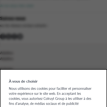
Je ne veux rien rater
Suivez-nous
sur les réseaux sociaux suivants :
Adultes
Adultes
Enfants
Enfants
À vous de choisir
Entreprises
Nous utilisons des cookies pour faciliter et personnaliser
Entreprises
votre expérience sur le site web. En acceptant les
cookies, vous autorisez Colruyt Group à les utiliser à des
A propos de nous
fins d'analyse, de médias sociaux et de publicité