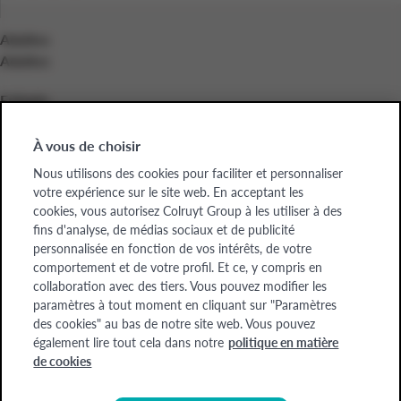
Adultes
Adultes
Enfants
Enfants
À vous de choisir
Entreprises
Nous utilisons des cookies pour faciliter et personnaliser
Entreprises
votre expérience sur le site web. En acceptant les
cookies, vous autorisez Colruyt Group à les utiliser à des
A propos de nous
fins d'analyse, de médias sociaux et de publicité
A propos de nous
personnalisée en fonction de vos intérêts, de votre
comportement et de votre profil. Et ce, y compris en
collaboration avec des tiers. Vous pouvez modifier les
Chèque-cadeau
Devenez formateur
Offres d'emploi
paramètres à tout moment en cliquant sur "Paramètres
des cookies" au bas de notre site web. Vous pouvez
également lire tout cela dans notre
politique en matière
Colruyt Group Academy (Division Colruyt Group SA), 1500 HAL, Edingensesteenweg
de cookies
249, N° d'entreprise : 0400.378.485, BE-0400.378.485.
Certaines images ont été générées à l'aide de l'IA