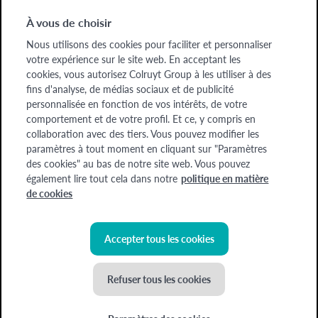
Enfants
À vous de choisir
Entreprises
Nous utilisons des cookies pour faciliter et personnaliser
Entreprises
votre expérience sur le site web. En acceptant les
cookies, vous autorisez Colruyt Group à les utiliser à des
A propos de nous
fins d'analyse, de médias sociaux et de publicité
A propos de nous
personnalisée en fonction de vos intérêts, de votre
comportement et de votre profil. Et ce, y compris en
collaboration avec des tiers. Vous pouvez modifier les
Chèque-cadeau
Devenez formateur
Offres d'emploi
paramètres à tout moment en cliquant sur "Paramètres
des cookies" au bas de notre site web. Vous pouvez
également lire tout cela dans notre
politique en matière
Colruyt Group Academy (Division Colruyt Group SA), 1500 HAL, Edingensesteenweg
de cookies
249, N° d'entreprise : 0400.378.485, BE-0400.378.485.
Certaines images ont été générées à l'aide de l'IA
Accepter tous les cookies
©
2026
Colruyt Group
Refuser tous les cookies
Déclaration de confidentialité Xtra
Déclaration d'accessibilité