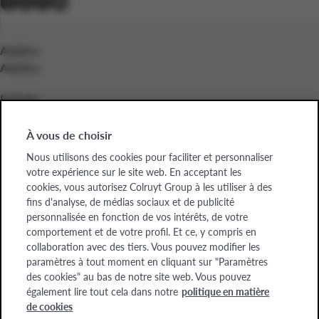
Adultes
Adultes
Enfants
Enfants
À vous de choisir
Entreprises
Nous utilisons des cookies pour faciliter et personnaliser
Entreprises
votre expérience sur le site web. En acceptant les
cookies, vous autorisez Colruyt Group à les utiliser à des
A propos de nous
fins d'analyse, de médias sociaux et de publicité
A propos de nous
personnalisée en fonction de vos intérêts, de votre
comportement et de votre profil. Et ce, y compris en
collaboration avec des tiers. Vous pouvez modifier les
Chèque-cadeau
Devenez formateur
Offres d'emploi
paramètres à tout moment en cliquant sur "Paramètres
des cookies" au bas de notre site web. Vous pouvez
également lire tout cela dans notre
politique en matière
Colruyt Group Academy (Division Colruyt Group SA), 1500 HAL, Edingensesteenweg
de cookies
249, N° d'entreprise : 0400.378.485, BE-0400.378.485.