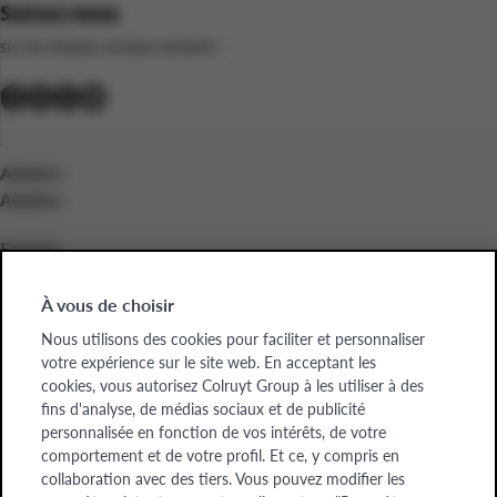
Suivez-nous
sur les réseaux sociaux suivants :
Adultes
Adultes
Enfants
Enfants
À vous de choisir
Entreprises
Nous utilisons des cookies pour faciliter et personnaliser
Entreprises
votre expérience sur le site web. En acceptant les
cookies, vous autorisez Colruyt Group à les utiliser à des
A propos de nous
fins d'analyse, de médias sociaux et de publicité
A propos de nous
personnalisée en fonction de vos intérêts, de votre
comportement et de votre profil. Et ce, y compris en
collaboration avec des tiers. Vous pouvez modifier les
Chèque-cadeau
Devenez formateur
Offres d'emploi