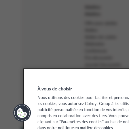
Adultes
Adultes
Offre pour adultes
Ateliers
Ateliers de cuisine
Webinaires
Conférences
À la découverte
Journée Decouverte
Démo culinaires
Inspiration pour adultes
À vous de choisir
Chèque-cadeau
Deven
Nous utilisons des cookies pour faciliter et personn
les cookies, vous autorisez Colruyt Group à les utili
publicité personnalisée en fonction de vos intérêts,
Colruyt Group Academy (Divi
compris en collaboration avec des tiers. Vous pouv
Certaines images ont été génér
cliquant sur "Paramètres des cookies" au bas de not
dans notre
politique en matière de cookies