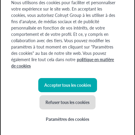
Nous utilisons des cookies pour faciliter et personnaliser
Entreprises
votre expérience sur le site web. En acceptant les
cookies, vous autorisez Colruyt Group à les utiliser à des
A propos de nous
fins d'analyse, de médias sociaux et de publicité
A propos de nous
personnalisée en fonction de vos intérêts, de votre
comportement et de votre profil. Et ce, y compris en
collaboration avec des tiers. Vous pouvez modifier les
Chèque-cadeau
Devenez formateur
Offres d'emploi
paramètres à tout moment en cliquant sur "Paramètres
des cookies" au bas de notre site web. Vous pouvez
également lire tout cela dans notre
politique en matière
Colruyt Group Academy (Division Colruyt Group SA), 1500 HAL, Edingensesteenweg
de cookies
249, N° d'entreprise : 0400.378.485, BE-0400.378.485.
Certaines images ont été générées à l'aide de l'IA
Accepter tous les cookies
©
2026
Colruyt Group
Refuser tous les cookies
Déclaration de confidentialité Xtra
Déclaration d'accessibilité
Paramètres des cookies
Conditions générales
Politique de cookies
Nouvel atelier ! La cuisine coréenne