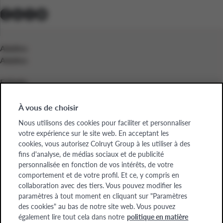
informations
au
santé.
et
quotidien.
en
mettant
Adultes
quelques
Adultes
petites
choses
Enfants
en
place.
Enfants
À vous de choisir
Entreprises
Nous utilisons des cookies pour faciliter et personnaliser
Entreprises
votre expérience sur le site web. En acceptant les
cookies, vous autorisez Colruyt Group à les utiliser à des
A propos de nous
fins d'analyse, de médias sociaux et de publicité
A propos de nous
personnalisée en fonction de vos intérêts, de votre
comportement et de votre profil. Et ce, y compris en
collaboration avec des tiers. Vous pouvez modifier les
Chèque-cadeau
Devenez formateur
Offres d'emploi
paramètres à tout moment en cliquant sur "Paramètres
des cookies" au bas de notre site web. Vous pouvez
également lire tout cela dans notre
politique en matière
Colruyt Group Academy (Division Colruyt Group SA), 1500 HAL, Edingensesteenweg