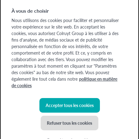
Enfants
À vous de choisir
Entreprises
Nous utilisons des cookies pour faciliter et personnaliser
Entreprises
votre expérience sur le site web. En acceptant les
cookies, vous autorisez Colruyt Group à les utiliser à des
A propos de nous
fins d'analyse, de médias sociaux et de publicité
A propos de nous
personnalisée en fonction de vos intérêts, de votre
comportement et de votre profil. Et ce, y compris en
collaboration avec des tiers. Vous pouvez modifier les
Chèque-cadeau
Devenez formateur
Offres d'emploi
paramètres à tout moment en cliquant sur "Paramètres
des cookies" au bas de notre site web. Vous pouvez
également lire tout cela dans notre
politique en matière
Colruyt Group Academy (Division Colruyt Group SA), 1500 HAL, Edingensesteenweg
de cookies
249, N° d'entreprise : 0400.378.485, BE-0400.378.485.
Certaines images ont été générées à l'aide de l'IA
Accepter tous les cookies
©
2026
Colruyt Group
Refuser tous les cookies
Déclaration de confidentialité Xtra
Déclaration d'accessibilité