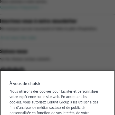
Nous sommes à votre service.
Questions fréquentes
Inscrivez-vous à notre newsletter
Ne manquez aucune nouveauté et faites le plein d’inspiration.
Je ne veux rien rater
Suivez-nous
sur les réseaux sociaux suivants :
À vous de choisir
Adultes
Nous utilisons des cookies pour faciliter et personnaliser
Adultes
votre expérience sur le site web. En acceptant les
cookies, vous autorisez Colruyt Group à les utiliser à des
Enfants
fins d'analyse, de médias sociaux et de publicité
Enfants
personnalisée en fonction de vos intérêts, de votre