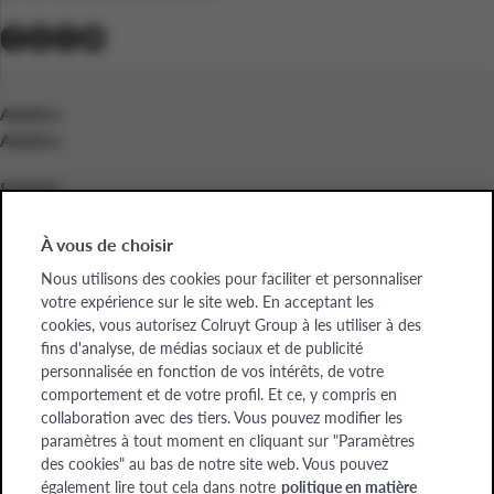
bien
plus
encore.
Adultes
Adultes
Enfants
Enfants
À vous de choisir
Entreprises
Nous utilisons des cookies pour faciliter et personnaliser
Entreprises
votre expérience sur le site web. En acceptant les
cookies, vous autorisez Colruyt Group à les utiliser à des
A propos de nous
fins d'analyse, de médias sociaux et de publicité
A propos de nous
personnalisée en fonction de vos intérêts, de votre
comportement et de votre profil. Et ce, y compris en
collaboration avec des tiers. Vous pouvez modifier les
Chèque-cadeau
Devenez formateur
Offres d'emploi
paramètres à tout moment en cliquant sur "Paramètres
des cookies" au bas de notre site web. Vous pouvez
également lire tout cela dans notre
politique en matière
Colruyt Group Academy (Division Colruyt Group SA), 1500 HAL, Edingensesteenweg