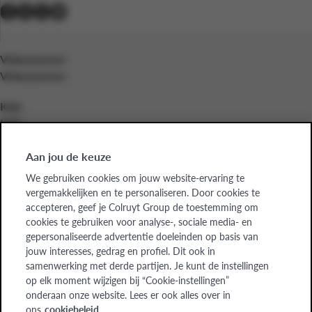
Volwassenen
Volwassenen
Kids
Kids
Bedrijven
Aan jou de keuze
Bedrijven
We gebruiken cookies om jouw website-ervaring te
vergemakkelijken en te personaliseren. Door cookies te
Over ons
accepteren, geef je Colruyt Group de toestemming om
Over ons
cookies te gebruiken voor analyse-, sociale media- en
gepersonaliseerde advertentie doeleinden op basis van
jouw interesses, gedrag en profiel. Dit ook in
Cadeaubon
Word lesgever
Jobs
samenwerking met derde partijen. Je kunt de instellingen
op elk moment wijzigen bij “Cookie-instellingen”
onderaan onze website. Lees er ook alles over in
Colruyt Group Academy (Afdeling van Colruyt Group NV), 1500 HALLE,
ons
cookiebeleid
Edingensesteenweg 249, Ondernemingsnr: 0400.378.485, BE-0400.378.485.