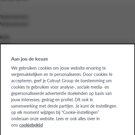
Volwassenen
Volwassenen
Kids
Kids
Bedrijven
Aan jou de keuze
Bedrijven
We gebruiken cookies om jouw website-ervaring te
vergemakkelijken en te personaliseren. Door cookies te
Over ons
accepteren, geef je Colruyt Group de toestemming om
Over ons
cookies te gebruiken voor analyse-, sociale media- en
gepersonaliseerde advertentie doeleinden op basis van
jouw interesses, gedrag en profiel. Dit ook in
Cadeaubon
Word lesgever
Jobs
samenwerking met derde partijen. Je kunt de instellingen
op elk moment wijzigen bij “Cookie-instellingen”
onderaan onze website. Lees er ook alles over in
Colruyt Group Academy (Afdeling van Colruyt Group NV), 1500 HALLE,
ons
cookiebeleid
Edingensesteenweg 249, Ondernemingsnr: 0400.378.485, BE-0400.378.485.
Sommige beelden zijn gegenereerd met behulp van AI.