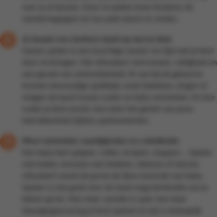
wat ze al kennen. Door te spelen leren kinderen de
wereld begrijpen én hun plek daarin te vinden.
Je bouwt een sterkere band op met je kind
Samen spelen is een krachtige manier om tijd met je kind
door te brengen. Het stimuleert vertrouwen, veiligheid en
een gevoel van verbondenheid. Al van bij de geboorte
kunnen eenvoudige spelletjes zoals kiekeboe, zingen of
wiegen de band tussen ouder en baby versterken. En hoe
ouder je kind wordt, hoe meer het geniet van jouw
betrokkenheid tijdens spelmomenten.
Meer motorieke vaardigheden en coördinatie
Een baby leert grijpen, rollen, kruipen, stappen … Spelen
met ballen, bouwen met blokken, tekenen of dansen
stimuleert zowel de grove als fijne motoriek van baby.
Spelen is ook goed voor de hand-oogcoördinatie van je
kleine spruit. Hoe meer variatie in spel, hoe meer
bewegingservaring je kind opdoet en dat is belangrijk