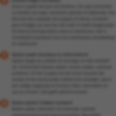
Soms is spelen de taal van kinderen. Via spel verwerken
ze emoties als angst, boosheid, jaloezie of blijdschap. Een
kind dat iets naspeelt met poppen of dieren, probeert
grip te krijgen op wat het zelf voelt of heeft meegemaakt.
Zo leert je kind gevoelens uiten en herkennen. Dat is
ontzettend waardevol voor hun emotionele ontwikkeling
en veerkracht.
Spelen maakt weerbaar en zelfverzekerd
Spelen daagt uit, prikkelt de zintuigen en lokt initiatief
uit. Je kind leert keuzes maken, fouten maken, opnieuw
proberen. Of het nu gaat om een toren bouwen die
omvalt of het eerste potje voetbal met vriendjes: spel is
een veilige omgeving om te leren falen, doorzetten en
succes ervaren. Dat geeft zelfvertrouwen!
Buiten spelen? Dubbel voordeel!
Buiten spelen stimuleert de motoriek, mentale
weerbaarheid én het immuunsysteem. Bovendien