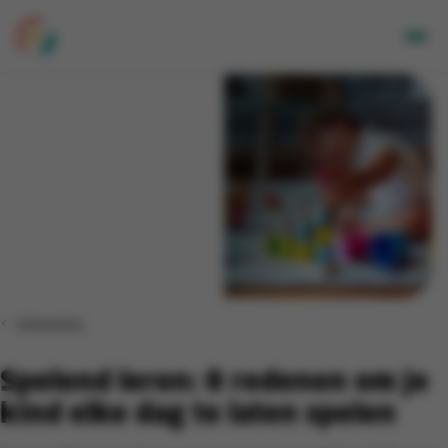
Volwassenen
Kids
Bedrijven
Over Ons
Locaties
Nieuwsbrief
Mijn CGA
Volwassenen
FR
Spelend leren: 8 redenen om je
kind elke dag te laten spelen