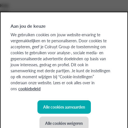
Kids
Kids
Bedrijven
Aan jou de keuze
Bedrijven
We gebruiken cookies om jouw website-ervaring te
vergemakkelijken en te personaliseren. Door cookies te
Over ons
accepteren, geef je Colruyt Group de toestemming om
Over ons
cookies te gebruiken voor analyse-, sociale media- en
gepersonaliseerde advertentie doeleinden op basis van
jouw interesses, gedrag en profiel. Dit ook in
Cadeaubon
Word lesgever
Jobs
samenwerking met derde partijen. Je kunt de instellingen
op elk moment wijzigen bij “Cookie-instellingen”
onderaan onze website. Lees er ook alles over in
Colruyt Group Academy (Afdeling van Colruyt Group NV), 1500 HALLE,
ons
cookiebeleid
Edingensesteenweg 249, Ondernemingsnr: 0400.378.485, BE-0400.378.485.
Sommige beelden zijn gegenereerd met behulp van AI.
Alle cookies aanvaarden
©
2026
Colruyt Group
Alle cookies weigeren