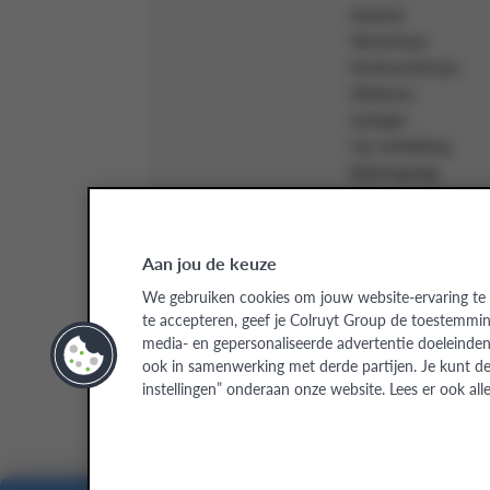
Aanbod
Workshops
Kookworkshops
Webinars
Lezingen
Op ontdekking
Belevingsdag
Demo-cookings
Inspiratie
Aan jou de keuze
Cadeaubon
Word l
We gebruiken cookies om jouw website-ervaring te 
te accepteren, geef je Colruyt Group de toestemmin
media- en gepersonaliseerde advertentie doeleinden 
Colruyt Group Academy
ook in samenwerking met derde partijen. Je kunt de 
Sommige beelden zijn g
instellingen” onderaan onze website. Lees er ook all