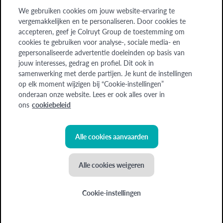
Bedrijven
We gebruiken cookies om jouw website-ervaring te
Bedrijven
vergemakkelijken en te personaliseren. Door cookies te
accepteren, geef je Colruyt Group de toestemming om
Over ons
cookies te gebruiken voor analyse-, sociale media- en
Over ons
gepersonaliseerde advertentie doeleinden op basis van
jouw interesses, gedrag en profiel. Dit ook in
samenwerking met derde partijen. Je kunt de instellingen
Cadeaubon
Word lesgever
Jobs
op elk moment wijzigen bij “Cookie-instellingen”
onderaan onze website. Lees er ook alles over in
ons
cookiebeleid
Colruyt Group Academy (Afdeling van Colruyt Group NV), 1500 HALLE,
Edingensesteenweg 249, Ondernemingsnr: 0400.378.485, BE-0400.378.485.
Sommige beelden zijn gegenereerd met behulp van AI.
Alle cookies aanvaarden
Alle cookies weigeren
©
2026
Colruyt Group
Privacyverklaring Xtra
Cookie-instellingen
Toegankelijkheidsverklaring
NIEUWE demo-cooking: "Maak het jezelf
Algemene voorwaarden
gemakkelijk in de keuken"
Cookiebeleid