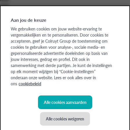
Kids
Bedrijven
Aan jou de keuze
Bedrijven
We gebruiken cookies om jouw website-ervaring te
vergemakkelijken en te personaliseren. Door cookies te
Over ons
accepteren, geef je Colruyt Group de toestemming om
Over ons
cookies te gebruiken voor analyse-, sociale media- en
gepersonaliseerde advertentie doeleinden op basis van
jouw interesses, gedrag en profiel. Dit ook in
Cadeaubon
Word lesgever
Jobs
samenwerking met derde partijen. Je kunt de instellingen
op elk moment wijzigen bij “Cookie-instellingen”
onderaan onze website. Lees er ook alles over in
Colruyt Group Academy (Afdeling van Colruyt Group NV), 1500 HALLE,
ons
cookiebeleid
Edingensesteenweg 249, Ondernemingsnr: 0400.378.485, BE-0400.378.485.
Sommige beelden zijn gegenereerd met behulp van AI.
Alle cookies aanvaarden
©
2026
Colruyt Group
Alle cookies weigeren
Privacyverklaring Xtra