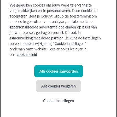
Bedrijven
We gebruiken cookies om jouw website-ervaring te
op.
vergemakkelijken en te personaliseren. Door cookies te
Over ons
accepteren, geef je Colruyt Group de toestemming om
Over ons
cookies te gebruiken voor analyse-, sociale media- en
gepersonaliseerde advertentie doeleinden op basis van
jouw interesses, gedrag en profiel. Dit ook in
Cadeaubon
Word lesgever
Jobs
samenwerking met derde partijen. Je kunt de instellingen
op elk moment wijzigen bij “Cookie-instellingen”
onderaan onze website. Lees er ook alles over in
Colruyt Group Academy (Afdeling van Colruyt Group NV), 1500 HALLE,
ons
cookiebeleid
Edingensesteenweg 249, Ondernemingsnr: 0400.378.485, BE-0400.378.485.
Sommige beelden zijn gegenereerd met behulp van AI.
Alle cookies aanvaarden
©
2026
Colruyt Group
Alle cookies weigeren
Privacyverklaring Xtra
Toegankelijkheidsverklaring
Cookie-instellingen
Algemene voorwaarden
NIEUWE demo-cooking: "Maak het jezelf
Cookiebeleid
gemakkelijk in de keuken"