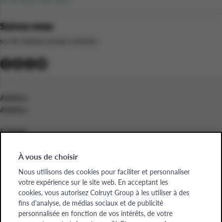
deux
des
à
temps
bonnes
adopter
Suivez-nous
trois
informations
au
mouvements.
et
quotidien.
sur les réseaux sociaux suivants :
en
mettant
quelques
petites
choses
Adultes
en
Adultes
place.
Enfants
Enfants
À vous de choisir
Entreprises
Nous utilisons des cookies pour faciliter et personnaliser
Entreprises
votre expérience sur le site web. En acceptant les
cookies, vous autorisez Colruyt Group à les utiliser à des
A propos de nous
fins d'analyse, de médias sociaux et de publicité
A propos de nous
personnalisée en fonction de vos intérêts, de votre