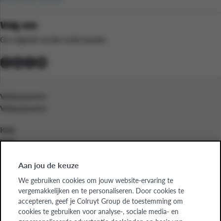
Volg ons
Op volgende sociale media kanalen
Volwassenen
Volwassenen
Kids
Kids
Bedrijven
Aan jou de keuze
Bedrijven
We gebruiken cookies om jouw website-ervaring te
vergemakkelijken en te personaliseren. Door cookies te
Over ons
accepteren, geef je Colruyt Group de toestemming om
Over ons
cookies te gebruiken voor analyse-, sociale media- en