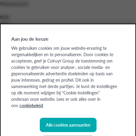
Volwassenen
Kids
Kids
Bedrijven
Aan jou de keuze
Bedrijven
We gebruiken cookies om jouw website-ervaring te
vergemakkelijken en te personaliseren. Door cookies te
Over ons
accepteren, geef je Colruyt Group de toestemming om
Over ons
cookies te gebruiken voor analyse-, sociale media- en
gepersonaliseerde advertentie doeleinden op basis van
jouw interesses, gedrag en profiel. Dit ook in
Cadeaubon
Word lesgever
Jobs
samenwerking met derde partijen. Je kunt de instellingen
op elk moment wijzigen bij “Cookie-instellingen”
onderaan onze website. Lees er ook alles over in
Colruyt Group Academy (Afdeling van Colruyt Group NV), 1500 HALLE,
ons
cookiebeleid
Edingensesteenweg 249, Ondernemingsnr: 0400.378.485, BE-0400.378.485.
Sommige beelden zijn gegenereerd met behulp van AI.
Alle cookies aanvaarden