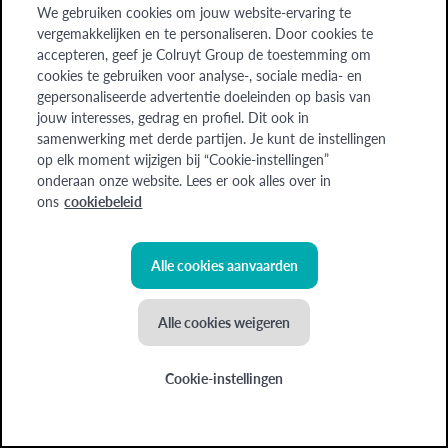
Bedrijven
We gebruiken cookies om jouw website-ervaring te
vergemakkelijken en te personaliseren. Door cookies te
Over ons
accepteren, geef je Colruyt Group de toestemming om
Over ons
cookies te gebruiken voor analyse-, sociale media- en
gepersonaliseerde advertentie doeleinden op basis van
jouw interesses, gedrag en profiel. Dit ook in
Cadeaubon
Word lesgever
Jobs
samenwerking met derde partijen. Je kunt de instellingen
op elk moment wijzigen bij “Cookie-instellingen”
onderaan onze website. Lees er ook alles over in
Colruyt Group Academy (Afdeling van Colruyt Group NV), 1500 HALLE,
ons
cookiebeleid
Edingensesteenweg 249, Ondernemingsnr: 0400.378.485, BE-0400.378.485.
Sommige beelden zijn gegenereerd met behulp van AI.
Alle cookies aanvaarden
©
2026
Colruyt Group
Alle cookies weigeren
Privacyverklaring Xtra
Toegankelijkheidsverklaring
Cookie-instellingen
Algemene voorwaarden
NIEUWE demo-cooking: "Maak het jezelf
Cookiebeleid
gemakkelijk in de keuken"