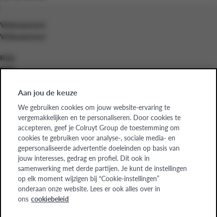
Volwassenen
Volwassenen
Kids
Kids
Bedrijven
Aan jou de keuze
Bedrijven
We gebruiken cookies om jouw website-ervaring te
vergemakkelijken en te personaliseren. Door cookies te
Over ons
accepteren, geef je Colruyt Group de toestemming om
Over ons
cookies te gebruiken voor analyse-, sociale media- en
gepersonaliseerde advertentie doeleinden op basis van
jouw interesses, gedrag en profiel. Dit ook in
Cadeaubon
Word lesgever
Jobs
samenwerking met derde partijen. Je kunt de instellingen
op elk moment wijzigen bij “Cookie-instellingen”
onderaan onze website. Lees er ook alles over in
Colruyt Group Academy (Afdeling van Colruyt Group NV), 1500 HALLE,
ons
cookiebeleid
Edingensesteenweg 249, Ondernemingsnr: 0400.378.485, BE-0400.378.485.
Sommige beelden zijn gegenereerd met behulp van AI.