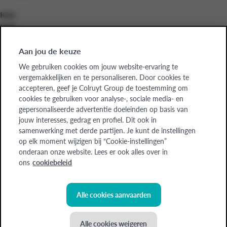
Kids
Kids
Bedrijven
Aan jou de keuze
Bedrijven
We gebruiken cookies om jouw website-ervaring te
vergemakkelijken en te personaliseren. Door cookies te
Over ons
accepteren, geef je Colruyt Group de toestemming om
Over ons
cookies te gebruiken voor analyse-, sociale media- en
gepersonaliseerde advertentie doeleinden op basis van
jouw interesses, gedrag en profiel. Dit ook in
Cadeaubon
Word lesgever
Jobs
samenwerking met derde partijen. Je kunt de instellingen
op elk moment wijzigen bij “Cookie-instellingen”
onderaan onze website. Lees er ook alles over in
Colruyt Group Academy (Afdeling van Colruyt Group NV), 1500 HALLE,
ons
cookiebeleid
Edingensesteenweg 249, Ondernemingsnr: 0400.378.485, BE-0400.378.485.
Sommige beelden zijn gegenereerd met behulp van AI.
Alle cookies aanvaarden
©
2026
Colruyt Group
Alle cookies weigeren