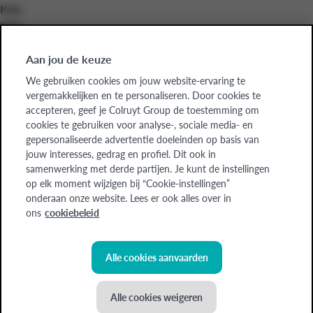
Kids
Kids
Bedrijven
Aan jou de keuze
Bedrijven
We gebruiken cookies om jouw website-ervaring te
vergemakkelijken en te personaliseren. Door cookies te
Over ons
accepteren, geef je Colruyt Group de toestemming om
Over ons
cookies te gebruiken voor analyse-, sociale media- en
gepersonaliseerde advertentie doeleinden op basis van
jouw interesses, gedrag en profiel. Dit ook in
Cadeaubon
Word lesgever
Jobs
samenwerking met derde partijen. Je kunt de instellingen
op elk moment wijzigen bij “Cookie-instellingen”
onderaan onze website. Lees er ook alles over in
Colruyt Group Academy (Afdeling van Colruyt Group NV), 1500 HALLE,
ons
cookiebeleid
Edingensesteenweg 249, Ondernemingsnr: 0400.378.485, BE-0400.378.485.
Sommige beelden zijn gegenereerd met behulp van AI.
Alle cookies aanvaarden
©
2026
Colruyt Group
Alle cookies weigeren
Privacyverklaring Xtra