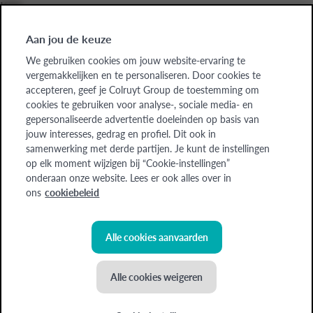
Kids
Bedrijven
Aan jou de keuze
Bedrijven
We gebruiken cookies om jouw website-ervaring te
vergemakkelijken en te personaliseren. Door cookies te
Over ons
accepteren, geef je Colruyt Group de toestemming om
Over ons
cookies te gebruiken voor analyse-, sociale media- en
gepersonaliseerde advertentie doeleinden op basis van
jouw interesses, gedrag en profiel. Dit ook in
Cadeaubon
Word lesgever
Jobs
samenwerking met derde partijen. Je kunt de instellingen
op elk moment wijzigen bij “Cookie-instellingen”
onderaan onze website. Lees er ook alles over in
Colruyt Group Academy (Afdeling van Colruyt Group NV), 1500 HALLE,
ons
cookiebeleid
Edingensesteenweg 249, Ondernemingsnr: 0400.378.485, BE-0400.378.485.
Sommige beelden zijn gegenereerd met behulp van AI.
Alle cookies aanvaarden
©
2026
Colruyt Group
Alle cookies weigeren
Privacyverklaring Xtra
Toegankelijkheidsverklaring