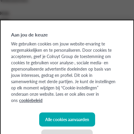
Kids
Kids
Bedrijven
Aan jou de keuze
Bedrijven
We gebruiken cookies om jouw website-ervaring te
vergemakkelijken en te personaliseren. Door cookies te
Over ons
accepteren, geef je Colruyt Group de toestemming om
Over ons
cookies te gebruiken voor analyse-, sociale media- en
gepersonaliseerde advertentie doeleinden op basis van
jouw interesses, gedrag en profiel. Dit ook in
Cadeaubon
Word lesgever
Jobs
samenwerking met derde partijen. Je kunt de instellingen
op elk moment wijzigen bij “Cookie-instellingen”
onderaan onze website. Lees er ook alles over in
Colruyt Group Academy (Afdeling van Colruyt Group NV), 1500 HALLE,
ons
cookiebeleid
Edingensesteenweg 249, Ondernemingsnr: 0400.378.485, BE-0400.378.485.
Sommige beelden zijn gegenereerd met behulp van AI.
Alle cookies aanvaarden