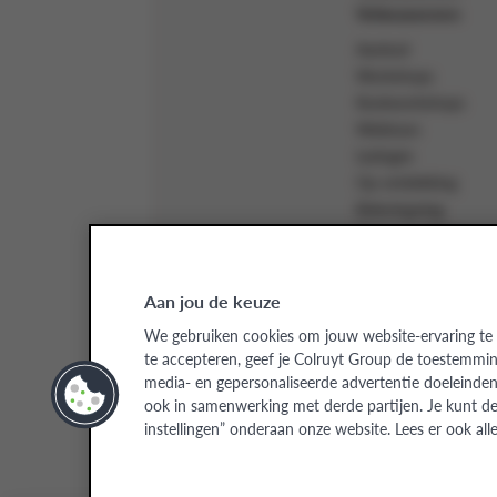
Volwassenen
Aanbod
Workshops
Kookworkshops
Webinars
Lezingen
Op ontdekking
Belevingsdag
Demo-cookings
Inspiratie
Aan jou de keuze
Cadeaubon
Word l
We gebruiken cookies om jouw website-ervaring te 
te accepteren, geef je Colruyt Group de toestemmin
media- en gepersonaliseerde advertentie doeleinden 
Colruyt Group Academy
ook in samenwerking met derde partijen. Je kunt de 
Sommige beelden zijn g
instellingen” onderaan onze website. Lees er ook all