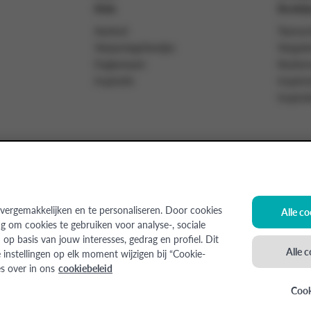
Kids
Bedrij
Aanbod
Teamact
Verjaardagsfeestjes
Vergade
Dagkampen
Keuken
Inspiratie
Inspire
Inspirat
esgever
Jobs
vergemakkelijken en te personaliseren. Door cookies
Alle c
g om cookies te gebruiken voor analyse-, sociale
op basis van jouw interesses, gedrag en profiel. Dit
 (Afdeling van Colruyt Group NV), 1500 HALLE, Edingensesteenweg 249, Ondernemi
Alle 
instellingen op elk moment wijzigen bij “Cookie-
egenereerd met behulp van AI.
es over in ons
cookiebeleid
Cook