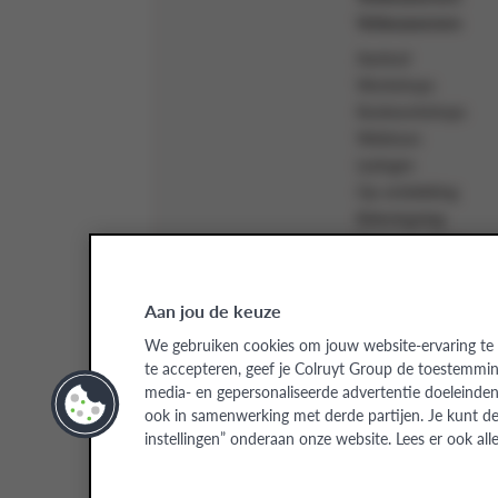
Volwassenen
Aanbod
Workshops
Kookworkshops
Webinars
Lezingen
Op ontdekking
Belevingsdag
Demo-cookings
Inspiratie
Aan jou de keuze
Cadeaubon
Word l
We gebruiken cookies om jouw website-ervaring te 
te accepteren, geef je Colruyt Group de toestemmin
media- en gepersonaliseerde advertentie doeleinden 
Colruyt Group Academy
ook in samenwerking met derde partijen. Je kunt de 
Sommige beelden zijn g
instellingen” onderaan onze website. Lees er ook all