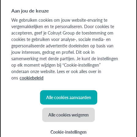
Bedrijven
Aan jou de keuze
Bedrijven
We gebruiken cookies om jouw website-ervaring te
vergemakkelijken en te personaliseren. Door cookies te
Over ons
accepteren, geef je Colruyt Group de toestemming om
Over ons
cookies te gebruiken voor analyse-, sociale media- en
gepersonaliseerde advertentie doeleinden op basis van
jouw interesses, gedrag en profiel. Dit ook in
Cadeaubon
Word lesgever
Jobs
samenwerking met derde partijen. Je kunt de instellingen
op elk moment wijzigen bij “Cookie-instellingen”
onderaan onze website. Lees er ook alles over in
Colruyt Group Academy (Afdeling van Colruyt Group NV), 1500 HALLE,
ons
cookiebeleid
Edingensesteenweg 249, Ondernemingsnr: 0400.378.485, BE-0400.378.485.
Sommige beelden zijn gegenereerd met behulp van AI.
Alle cookies aanvaarden
©
2026
Colruyt Group
Alle cookies weigeren
Privacyverklaring Xtra
Toegankelijkheidsverklaring
Cookie-instellingen
Algemene voorwaarden