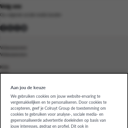
Volg ons
Op volgende sociale media kanalen
Volwassenen
Volwassenen
Kids
Kids
Bedrijven
Aan jou de keuze
Bedrijven
We gebruiken cookies om jouw website-ervaring te
vergemakkelijken en te personaliseren. Door cookies te
Over ons
accepteren, geef je Colruyt Group de toestemming om
Over ons
cookies te gebruiken voor analyse-, sociale media- en
gepersonaliseerde advertentie doeleinden op basis van
jouw interesses, gedrag en profiel. Dit ook in